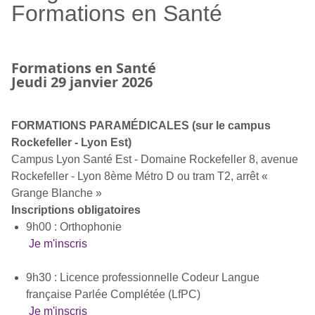
Formations en Santé
Formations en Santé
Jeudi 29 janvier 2026
FORMATIONS PARAMÉDICALES (sur le campus
Rockefeller - Lyon Est)
Campus Lyon Santé Est - Domaine Rockefeller 8, avenue
Rockefeller - Lyon 8ème Métro D ou tram T2, arrêt «
Grange Blanche »
Inscriptions obligatoires
9h00 : Orthophonie
Je m'inscris
9h30 : Licence professionnelle Codeur Langue
française Parlée Complétée (LfPC)
Je m'inscris