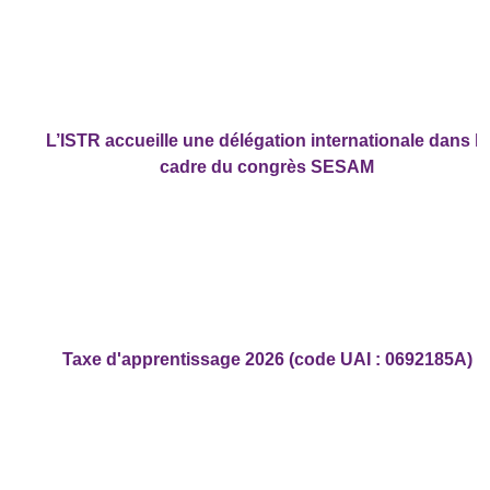
L’ISTR accueille une délégation internationale dans le
cadre du congrès SESAM
Taxe d'apprentissage 2026 (code UAI : 0692185A)