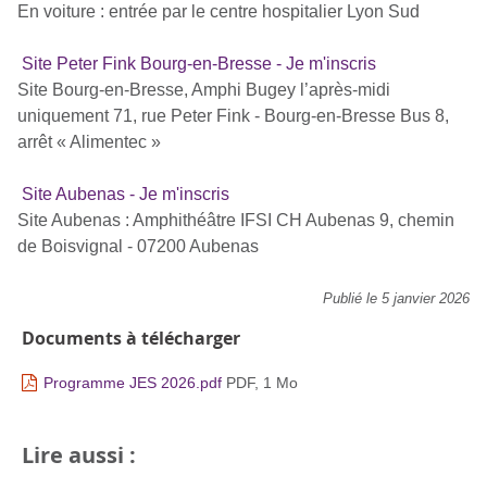
En voiture : entrée par le centre hospitalier Lyon Sud
Site Peter Fink Bourg-en-Bresse - Je m'inscris
Site Bourg-en-Bresse, Amphi Bugey l’après-midi
uniquement 71, rue Peter Fink - Bourg-en-Bresse Bus 8,
arrêt « Alimentec »
Site Aubenas - Je m'inscris
Site Aubenas : Amphithéâtre IFSI CH Aubenas 9, chemin
de Boisvignal - 07200 Aubenas
Publié le 5 janvier 2026
Documents à télécharger
Programme JES 2026.pdf
PDF, 1 Mo
Lire aussi :