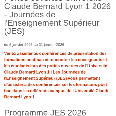
Claude Bernard Lyon 1 2026
- Journées de
l'Enseignement Supérieur
(JES)
du 5 janvier 2026 au 31 janvier 2026
Venez assister aux conférences de présentation des
formations post-bac et rencontrer les enseignants et
les étudiants lors des portes ouvertes de l'Université
Claude Bernard Lyon 1 ! Les Journées de
l'Enseignement Supérieur (JES) vous permettent
d'assister à des conférences sur les formations post-
bac dans les différents campus de l'Université Claude
Bernard Lyon 1.
Programme JES 2026