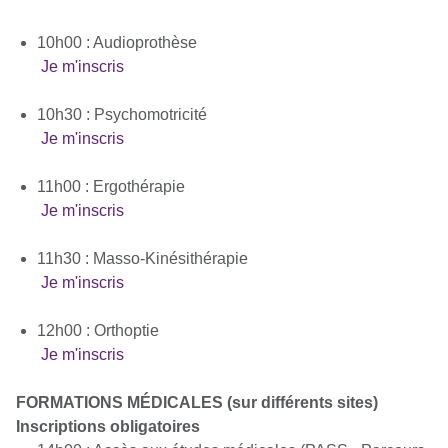
10h00 : Audioprothèse
Je m'inscris
10h30 : Psychomotricité
Je m'inscris
11h00 : Ergothérapie
Je m'inscris
11h30 : Masso-Kinésithérapie
Je m'inscris
12h00 : Orthoptie
Je m'inscris
FORMATIONS MÉDICALES (sur différents sites)
Inscriptions obligatoires