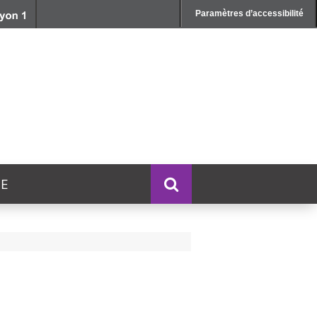
Paramètres d’accessibilité
E