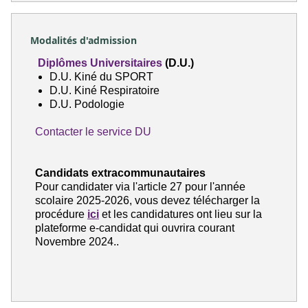
Modalités d'admission
Diplômes Universitaires
(D.U.)
D.U. Kiné du SPORT
D.U. Kiné Respiratoire
D.U. Podologie
Contacter le service DU
Candidats extracommunautaires
Pour candidater via l'article 27 pour l'année
scolaire 2025-2026, vous devez télécharger la
procédure
ici
et les candidatures ont lieu sur la
plateforme e-candidat qui ouvrira courant
Novembre 2024..