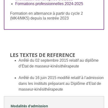
Formations professionnelles 2024-202
5
Formation en alternance à partir du cycle 2
(MK4/MK5) depuis la rentrée 2023
LES TEXTES DE REFERENCE
Arrêté du 02 septembre 2015 relatif au diplôme
d’État de masseur-kinésithérapeute
Arrêté du 16 juin 2015 modifié relatif à l'admission
dans les instituts préparant au Diplôme d'Etat de
masseur-kinésithérapeute
Modalités d'admission