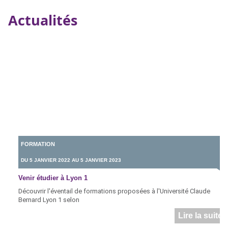
Actualités
FORMATION
DU 5 JANVIER 2022 AU 5 JANVIER 2023
Venir étudier à Lyon 1
Découvrir l'éventail de formations proposées à l'Université Claude
Bernard Lyon 1 selon
Lire la suite