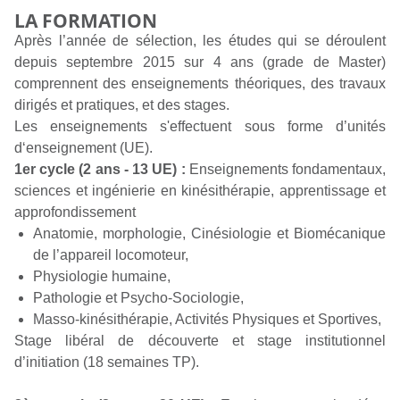
LA FORMATION
Après l’année de sélection, les études qui se déroulent
depuis septembre 2015 sur 4 ans (grade de Master)
comprennent des enseignements théoriques, des travaux
dirigés et pratiques, et des stages.
Les enseignements s'effectuent sous forme d’unités
d‘enseignement (UE).
1er cycle (2 ans - 13 UE) :
Enseignements fondamentaux,
sciences et ingénierie en kinésithérapie, apprentissage et
approfondissement
Anatomie, morphologie, Cinésiologie et Biomécanique
de l’appareil locomoteur,
Physiologie humaine,
Pathologie et Psycho-Sociologie,
Masso-kinésithérapie, Activités Physiques et Sportives,
Stage libéral de découverte et stage institutionnel
d’initiation (18 semaines TP).