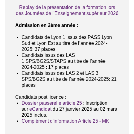
Replay de la présentation de la formation lors
des Journées de l'Enseignement supérieur 2026
Admission en 2ème année :
Candidats de Lyon 1
i
ssus des PASS Lyon
Sud et Lyon Est au titre de l’année 2024-
2025: 37 places
Candidats issus des LAS
1 SPS/BG2S/STAPS au titre de l’année
2024-2025
: 17 places
Candidats issus des LAS 2 et LAS 3
SPS/BG2S au titre de l’année 2024-2025: 21
places
Candidats post licence :
Dossier passerelle article 25
: Inscription
sur
eCandidat
du 27 janvier 2025 au 02 mars
2025 inclus.
Complément d'information Article 25 - MK