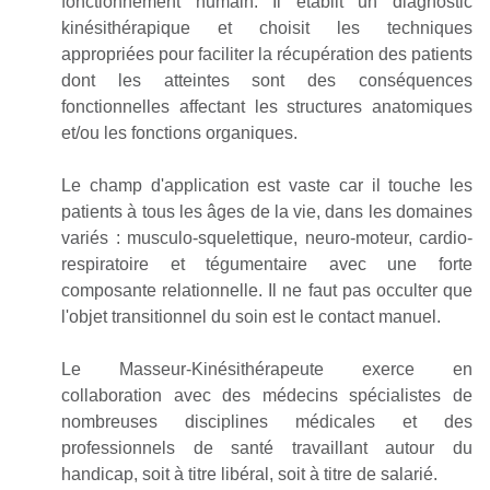
fonctionnement humain. Il établit un diagnostic
kinésithérapique et choisit les techniques
appropriées pour faciliter la récupération des patients
dont les atteintes sont des conséquences
fonctionnelles affectant les structures anatomiques
et/ou les fonctions organiques.
Le champ d'application est vaste car il touche les
patients à tous les âges de la vie, dans les domaines
variés : musculo-squelettique, neuro-moteur, cardio-
respiratoire et tégumentaire avec une forte
composante relationnelle. Il ne faut pas occulter que
l'objet transitionnel du soin est le contact manuel.
Le Masseur-Kinésithérapeute exerce en
collaboration avec des médecins spécialistes de
nombreuses disciplines médicales et des
professionnels de santé travaillant autour du
handicap, soit à titre libéral, soit à titre de salarié.