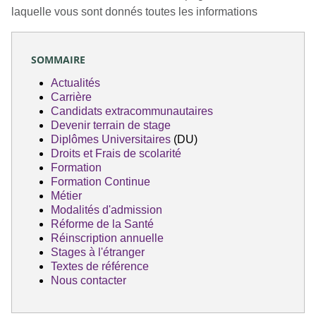
laquelle vous sont donnés toutes les informations
SOMMAIRE
Actualités
Carrière
Candidats extracommunautaires
Devenir terrain de stage
Diplômes Universitaires
(DU)
Droits et Frais de scolarité
Formation
Formation Continue
Métier
Modalités d'admission
Réforme de la Santé
Réinscription annuelle
Stages à l'étranger
Textes de référence
Nous contacter