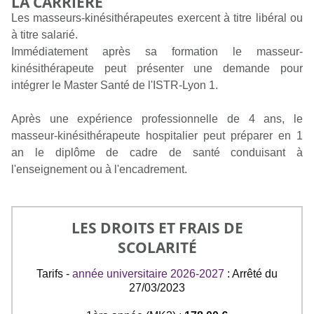
LA CARRIERE
Les masseurs-kinésithérapeutes exercent à titre libéral ou
à titre salarié.
Immédiatement après sa formation le masseur-
kinésithérapeute peut présenter une demande pour
intégrer le Master Santé de l'ISTR-Lyon 1.
Après une expérience professionnelle de 4 ans, le
masseur-kinésithérapeute hospitalier peut préparer en 1
an le diplôme de cadre de santé conduisant à
l'enseignement ou à l'encadrement.
LES DROITS ET FRAIS DE
SCOLARITÉ
Tarifs -
année universitaire 2026-2027
: Arrêté du
27/03/2023