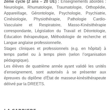
2ème cycle (2 ans – 20 UE) :
Enseignements abordés :
Neurologie, Rhumatologie, Traumatologie, Orthopédie,
Appareillage, Gérontologie, Psychologie, Psychiatrie,
Cinésiologie, Physiothérapie, Pathologie Cardio-
Vasculaire et Respiratoire, Masso-Kinésithérapie
correspondante, Législation du Travail et Déontologie,
Éducation thérapeutique, Méthodologie de recherche et
Langue anglaise professionnelle.
Stages cliniques et professionnels (e.g. en hôpital) à
temps partiel ou à temps plein (selon l’organisation
pédagogique).
Les élèves de quatrième année ayant validé les unités
d'enseignement, sont autorisés à se présenter aux
épreuves du diplôme d'État de masseur-kinésithérapeute
délivré par la DREETS.