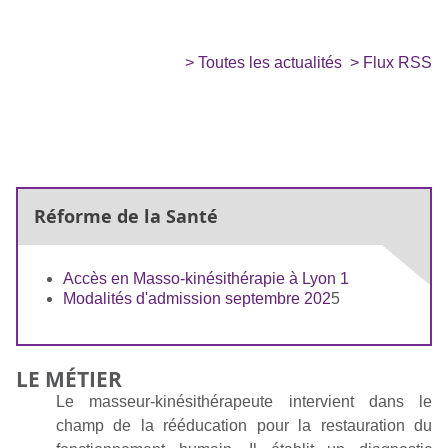
> Toutes les actualités
> Flux RSS
Réforme de la Santé
Accès en Masso-kinésithérapie à Lyon 1
Modalités d'admission septembre 202
5
LE MÉTIER
Le masseur-kinésithérapeute intervient dans le
champ de la rééducation pour la restauration du