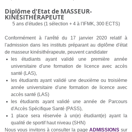
Diplôme d'Etat de MASSEUR-
KINÉSITHÉRAPEUTE
5 ans d'études (1 sélection + 4 à l'IFMK, 300 ECTS)
Conformément à l'arrêté du 17 janvier 2020 relatif à
l'admission dans les instituts préparant au diplôme d'état
de masseur kinésithérapeute, peuvent candidater
les étudiants ayant validé une première année
universitaire d'une formation de licence avec accès
santé (LAS),
les étudiants ayant validé une deuxième ou troisième
année universitaire d'une formation de licence avec
accès santé (LAS)
les étudiants ayant validé une année de Parcours
d'Accès Spécifique Santé (PASS),
1 place sera réservée à un(e) étudiant(e) ayant la
qualité de sportif haut niveau (SHN)
Nous vous invitons à consulter la page
ADMISSIONS
sur