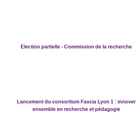
Election partielle - Commission de la recherche
Lancement du consortium Fascia Lyon 1 : innover
ensemble en recherche et pédagogie