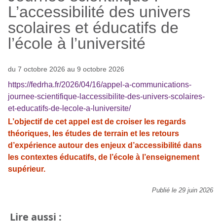
L’accessibilité des univers
scolaires et éducatifs de
l’école à l’université
du 7 octobre 2026 au 9 octobre 2026
https://fedrha.fr/2026/04/16/appel-a-communications-
journee-scientifique-laccessibilite-des-univers-scolaires-
et-educatifs-de-lecole-a-luniversite/
L’objectif de cet appel est de croiser les regards
théoriques, les études de terrain et les retours
d’expérience autour des enjeux d’accessibilité dans
les contextes éducatifs, de l’école à l’enseignement
supérieur.
Publié le 29 juin 2026
Lire aussi :