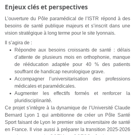
Enjeux clés et perspectives
L’ouverture du Pôle paramédical de l’ISTR répond à des
besoins de santé publique majeurs et s’inscrit dans une
vision stratégique à long terme pour le site lyonnais.
Il s’agira de :
Répondre aux besoins croissants de santé : délais
d’attente de plusieurs mois en orthophonie, manque
de rééducation adaptée pour 40 % des patients
souffrant de handicap neurologique grave.
Accompagner l’universitarisation des professions
médicales et paramédicales.
Augmenter les effectifs formés et renforcer la
pluridisciplinarité.
Ce projet s’intègre à la dynamique de l’Université Claude
Bernard Lyon 1 qui ambitionne de créer un Pôle Santé
Sport faisant de Lyon le
premier site universitaire de santé
en France
. Il vise aussi à préparer la transition 2025-2026