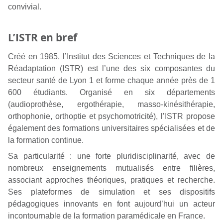
convivial.
L’ISTR en bref
Créé en 1985, l’Institut des Sciences et Techniques de la
Réadaptation (ISTR) est l’une des six composantes du
secteur santé de Lyon 1 et forme chaque année près de 1
600 étudiants. Organisé en six départements
(audioprothèse, ergothérapie, masso-kinésithérapie,
orthophonie, orthoptie et psychomotricité), l’ISTR propose
également des formations universitaires spécialisées et de
la formation continue.
Sa particularité : une forte pluridisciplinarité, avec de
nombreux enseignements mutualisés entre filières,
associant approches théoriques, pratiques et recherche.
Ses plateformes de simulation et ses dispositifs
pédagogiques innovants en font aujourd’hui un acteur
incontournable de la formation paramédicale en France.