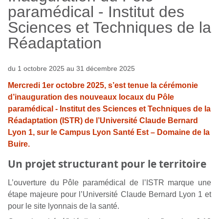
paramédical - Institut des
Sciences et Techniques de la
Réadaptation
du 1 octobre 2025 au 31 décembre 2025
Mercredi 1er octobre 2025, s’est tenue la cérémonie
d’inauguration des nouveaux locaux du Pôle
paramédical - Institut des Sciences et Techniques de la
Réadaptation (ISTR) de l’Université Claude Bernard
Lyon 1, sur le Campus Lyon Santé Est – Domaine de la
Buire.
Un projet structurant pour le territoire
L’ouverture du Pôle paramédical de l’ISTR marque une
étape majeure pour l’Université Claude Bernard Lyon 1 et
pour le site lyonnais de la santé.