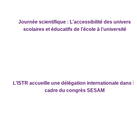
Journée scientifique : L’accessibilité des univers
scolaires et éducatifs de l’école à l’université
L’ISTR accueille une délégation internationale dans le
cadre du congrès SESAM