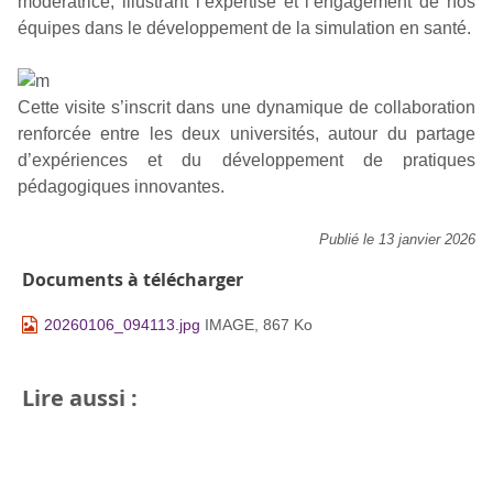
modératrice, illustrant l’expertise et l’engagement de nos
équipes dans le développement de la simulation en santé.
Cette visite s’inscrit dans une dynamique de collaboration
renforcée entre les deux universités, autour du partage
d’expériences et du développement de pratiques
pédagogiques innovantes.
Publié le 13 janvier 2026
Documents à télécharger
20260106_094113.jpg
IMAGE, 867 Ko
Lire aussi :