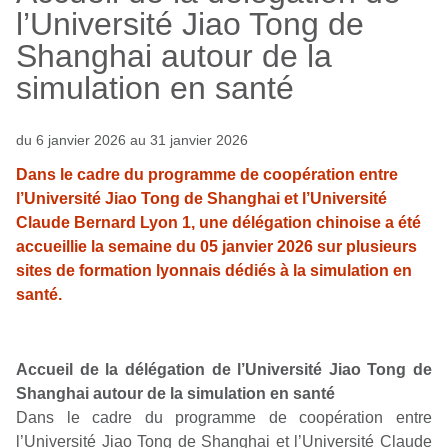
l’Université Jiao Tong de
Shanghai autour de la
simulation en santé
du 6 janvier 2026 au 31 janvier 2026
Dans le cadre du programme de coopération entre
l’Université Jiao Tong de Shanghai et l’Université
Claude Bernard Lyon 1, une délégation chinoise a été
accueillie la semaine du 05 janvier 2026 sur plusieurs
sites de formation lyonnais dédiés à la simulation en
santé.
Accueil de la délégation de l’Université Jiao Tong de
Shanghai autour de la simulation en santé
Dans le cadre du programme de coopération entre
l’Université Jiao Tong de Shanghai et l’Université Claude