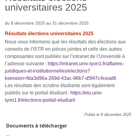
universitaires 2025
du 8 décembre 2025 au 31 décembre 2025
Résultats élections universitaires 2025
Nous vous informons que les résultats des élections aux
conseils de l'ISTR en pièces jointes et celle des autres
composantes sont publiés sur l’intranet de l’Université à
l’adresse suivante :
https://intranet.univ-lyon1.fr/affaires-
juridiques-et-institutionnelles/elections?
ksession=fda3d96a-269d-43ac-96b7-d5f47c4cead6
Les résultats des scrutins étudiants sont également
publiés sur le portail étudiant :
https://etu.univ-
lyon1.fr/elections-portail-etudiant
Publié le 8 décembre 2025
Documents à télécharger