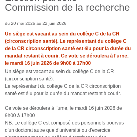
Commission de la recherche
du 20 mai 2026 au 22 juin 2026
Un siège est vacant au sein du collège C de la CR
(circonscription santé). Le représentant du collège C
de la CR circonscription santé est élu pour la durée du
mandat restant à courir. Ce vote se déroulera à l'urne,
le mardi 16 juin 2026 de 9h00 à 17h00
Un siège est vacant au sein du collège C de la CR
(circonscription santé).
Le représentant du collège C de la CR circonscription
santé est élu pour la durée du mandat restant à courir.
Ce vote se déroulera à l'urne, le mardi 16 juin 2026 de
9h00 à 17h00
NB: Le collège C est composé des personnels pourvus
d'un doctorat autre que d'université ou d'exercice,