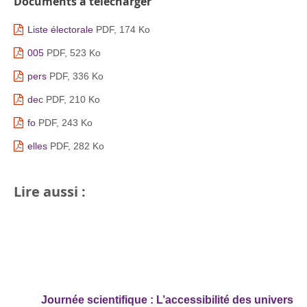
Documents à télécharger
Liste électorale
PDF, 174 Ko
005
PDF, 523 Ko
pers
PDF, 336 Ko
dec
PDF, 210 Ko
fo
PDF, 243 Ko
elles
PDF, 282 Ko
Lire aussi :
Journée scientifique : L’accessibilité des univers